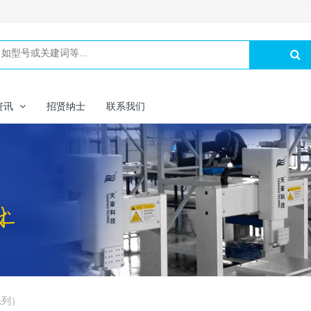
资讯
招贤纳士
联系我们
系列）