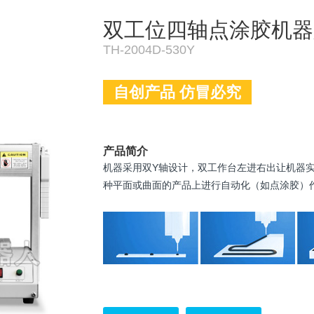
双工位四轴点涂胶机器
TH-2004D-530Y
自创产品 仿冒必究
产品简介
机器采用双Y轴设计，双工作台左进右出让机器
种平面或曲面的产品上进行自动化（如点涂胶）