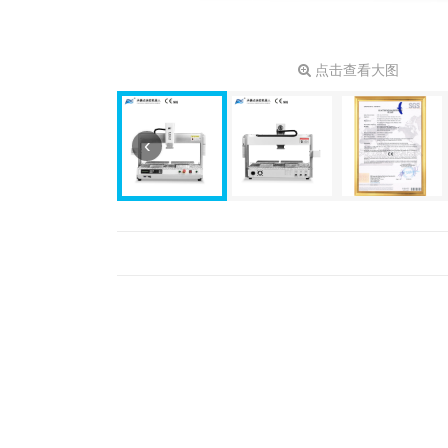
点击查看大图
‹