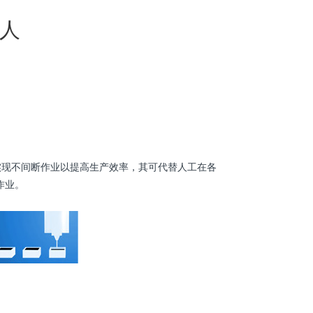
人
实现不间断作业以提高生产效率，其可代替人工在各
作业。