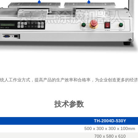
统人工作业方式，提高产品的生产效率和合格率，为企业创造更多的经济
技术参数
TH-2004D-530Y
500 x 300 x 300 x 100mm
700 x 580 x 610