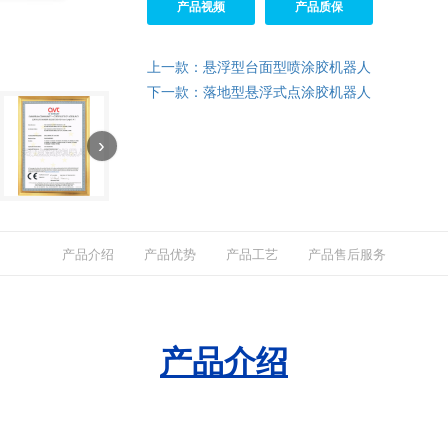
产品视频
产品质保
上一款：悬浮型台面型喷涂胶机器人
下一款：落地型悬浮式点涂胶机器人
›
产品介绍
产品优势
产品工艺
产品售后服务
产品介绍