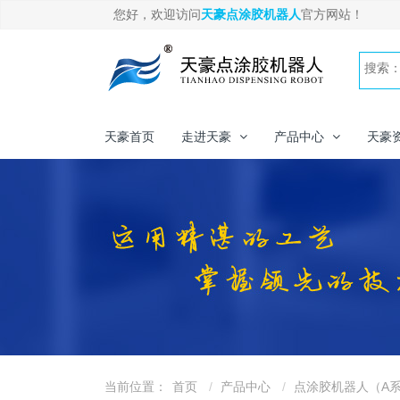
您好，欢迎访问
天豪点涂胶机器人
官方网站！
天豪首页
走进天豪
产品中心
天豪
当前位置：
首页
产品中心
点涂胶机器人（A